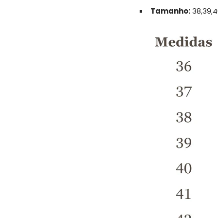
Tamanho:
38,39,4