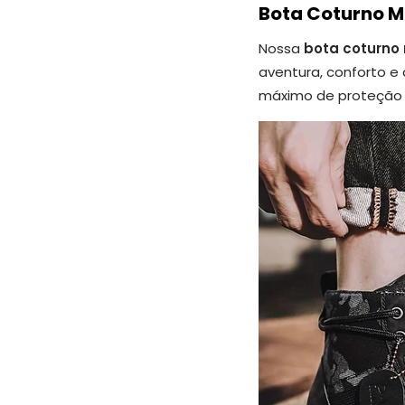
Bota Coturno M
Nossa
bota coturno
aventura, conforto e 
máximo de proteção 