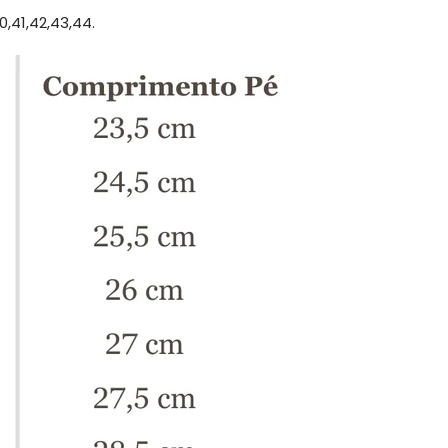
0,41,42,43,44.