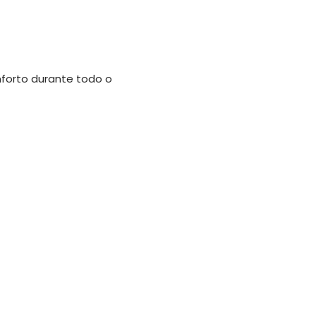
nforto durante todo o