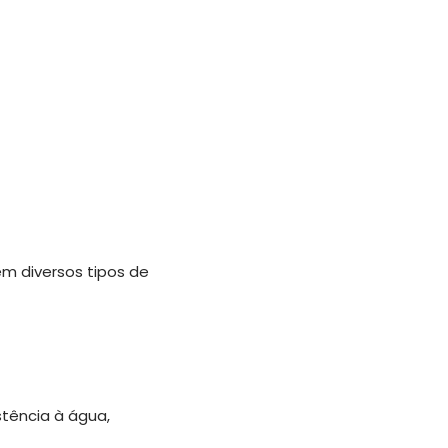
m diversos tipos de
stência à água,