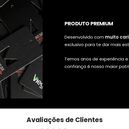
PRODUTO PREMIUM
Desenvolvido com
muito car
exclusivo para te dar mais est
Temos anos de experiência e 
confiança é nosso maior patr
Avaliações de Clientes