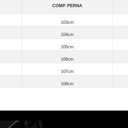
COMP. PERNA
103cm
104cm
105cm
106cm
107cm
108cm