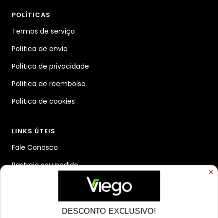
POLÍTICAS
Termos de serviço
Política de envio
Política de privacidade
Política de reembolso
Política de cookies
LINKS ÚTEIS
Fale Conosco
Rastreie seu pedido
Blog
Quem somos
DESCONTO EXCLUSIVO!
Aviso legal