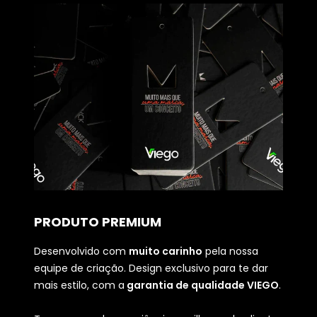
PRODUTO PREMIUM
Desenvolvido com
muito carinho
pela nossa
equipe de criação. Design exclusivo para te dar
mais estilo, com a
garantia de qualidade VIEGO
.