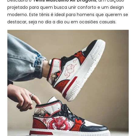
projetado para quem busca unir conforto e um design
moderno. Este tênis é ideal para homens que querem se
destacar, seja no dia a dia ou em ocasiões casuais.