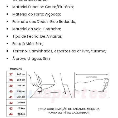
Material Superior: Couro/Plutônio;
Material do Forro: Algodão;
Formato dos Dedos:
Bico Redondo;
Material da Sola: Borracha;
Tipo de Fecho:
De Amarrar;
Feito à Mão:
Sim;
Terreno: Caminhadas, esportes ao ar livre, turismo;
À prova d' água: Sim.