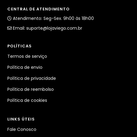
CENTRAL DE ATENDIMENTO
Atendimento: Seg-Sex. 9h00 às 18h00
Email:
suporte@lojaviego.com.br
POLÍTICAS
Termos de serviço
Política de envio
Política de privacidade
Política de reembolso
Política de cookies
LINKS ÚTEIS
Fale Conosco