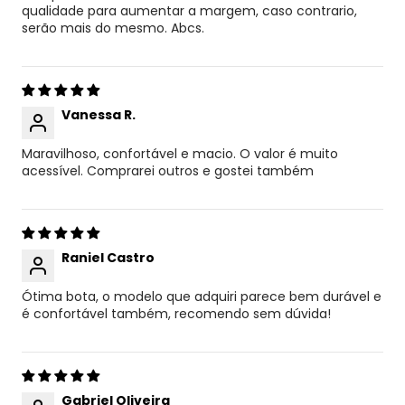
qualidade para aumentar a margem, caso contrario,
serão mais do mesmo. Abcs.
Vanessa R.
Maravilhoso, confortável e macio. O valor é muito
acessível. Comprarei outros e gostei também
Raniel Castro
Ótima bota, o modelo que adquiri parece bem durável e
é confortável também, recomendo sem dúvida!
Gabriel Oliveira