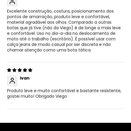
Excelente construção, costura, posicionamento dos
pontos de amarração, produto leve e confortável,
material agradável aos olhos. Comparado a outras
botas que já tive (não da Viego) é de longe a mais leve
e confortável. Uso no dia-a-dia no deslocamento de
moto até o trabalho (escritório). É possível usar com
calça jeans de modo casual por ser discreta e não
chamar atenção como uma bota tática.
Ivan
Produto leve e muito confortável e bastante resistente,
gostei muito! Obrigado Viego