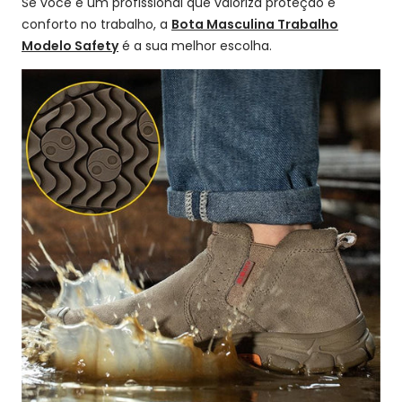
Se você é um profissional que valoriza proteção e
conforto no trabalho, a
Bota Masculina Trabalho
Modelo Safety
é a sua melhor escolha.