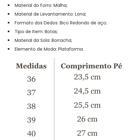
Material do Forro:
Malha;
Material de Levantamento: L
ona;
Formato dos Dedos:
Bico Redondo de aço;
Tipo de Item: Botas;
Material da Sola:
Borracha;
Elemento de Moda:
Plataforma.