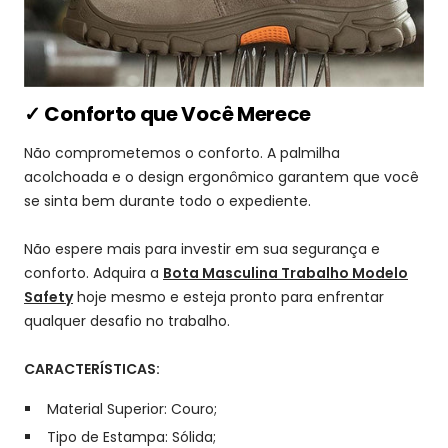
✓ Conforto que Você Merece
Não comprometemos o conforto. A palmilha
acolchoada e o design ergonômico garantem que você
se sinta bem durante todo o expediente.
Não espere mais para investir em sua segurança e
conforto. Adquira a
Bota Masculina Trabalho Modelo
Safety
hoje mesmo e esteja pronto para enfrentar
qualquer desafio no trabalho.
CARACTERÍSTICAS:
Material Superior:
Couro;
Tipo de Estampa:
Sólida;