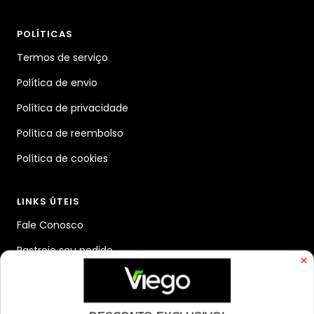
POLÍTICAS
Termos de serviço
Política de envio
Política de privacidade
Política de reembolso
Política de cookies
LINKS ÚTEIS
Fale Conosco
Rastreie seu pedido
Blog
Quem somos