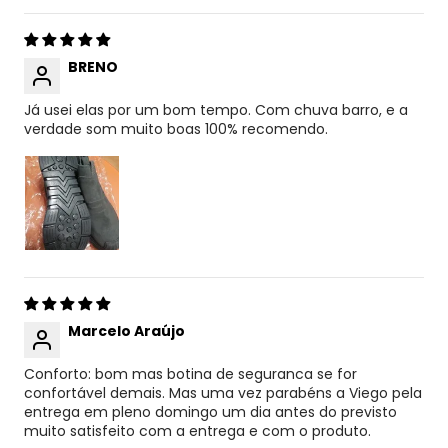
BRENO
Já usei elas por um bom tempo. Com chuva barro, e a
verdade som muito boas 100% recomendo.
Marcelo Araújo
Conforto: bom mas botina de seguranca se for
confortável demais. Mas uma vez parabéns a Viego pela
entrega em pleno domingo um dia antes do previsto
muito satisfeito com a entrega e com o produto.