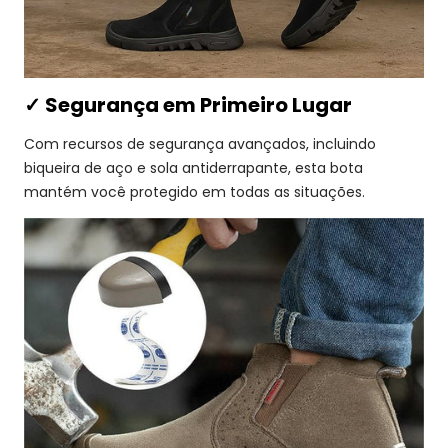
✓ Segurança em Primeiro Lugar
Com recursos de segurança avançados, incluindo
biqueira de aço e sola antiderrapante, esta bota
mantém você protegido em todas as situações.