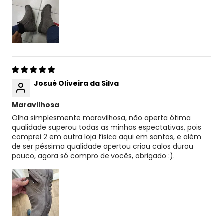
Josué Oliveira da Silva
Maravilhosa
Olha simplesmente maravilhosa, não aperta ótima
qualidade superou todas as minhas espectativas, pois
comprei 2 em outra loja física aqui em santos, e além
de ser péssima qualidade apertou criou calos durou
pouco, agora só compro de vocês, obrigado :).