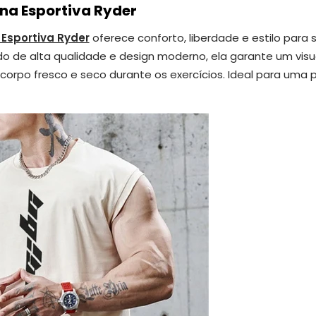
na Esportiva Ryder
Esportiva Ryder
oferece conforto, liberdade e estilo para 
do de alta qualidade e design moderno, ela garante um visu
rpo fresco e seco durante os exercícios. Ideal para uma