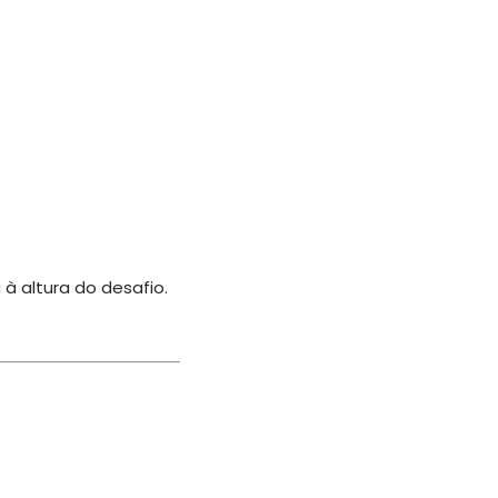
à altura do desafio.